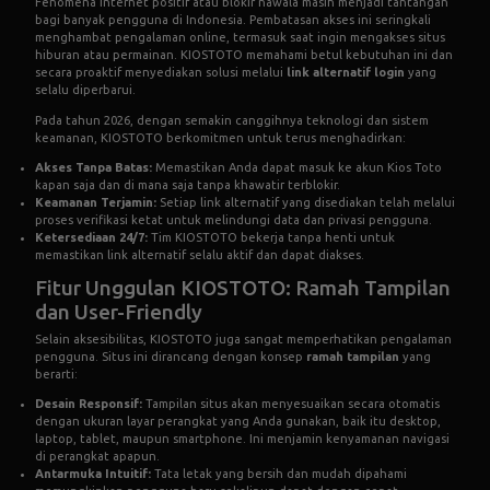
Fenomena internet positif atau blokir nawala masih menjadi tantangan
bagi banyak pengguna di Indonesia. Pembatasan akses ini seringkali
menghambat pengalaman online, termasuk saat ingin mengakses situs
hiburan atau permainan.
KIOSTOTO
memahami betul kebutuhan ini dan
secara proaktif menyediakan solusi melalui
link alternatif login
yang
selalu diperbarui.
Pada tahun 2026, dengan semakin canggihnya teknologi dan sistem
keamanan, KIOSTOTO berkomitmen untuk terus menghadirkan:
Akses Tanpa Batas:
Memastikan Anda dapat masuk ke akun Kios Toto
kapan saja dan di mana saja tanpa khawatir terblokir.
Keamanan Terjamin:
Setiap link alternatif yang disediakan telah melalui
proses verifikasi ketat untuk melindungi data dan privasi pengguna.
Ketersediaan 24/7:
Tim KIOSTOTO bekerja tanpa henti untuk
memastikan link alternatif selalu aktif dan dapat diakses.
Fitur Unggulan KIOSTOTO: Ramah Tampilan
dan User-Friendly
Selain aksesibilitas, KIOSTOTO juga sangat memperhatikan pengalaman
pengguna. Situs ini dirancang dengan konsep
ramah tampilan
yang
berarti:
Desain Responsif:
Tampilan situs akan menyesuaikan secara otomatis
dengan ukuran layar perangkat yang Anda gunakan, baik itu desktop,
laptop, tablet, maupun smartphone. Ini menjamin kenyamanan navigasi
di perangkat apapun.
Antarmuka Intuitif:
Tata letak yang bersih dan mudah dipahami