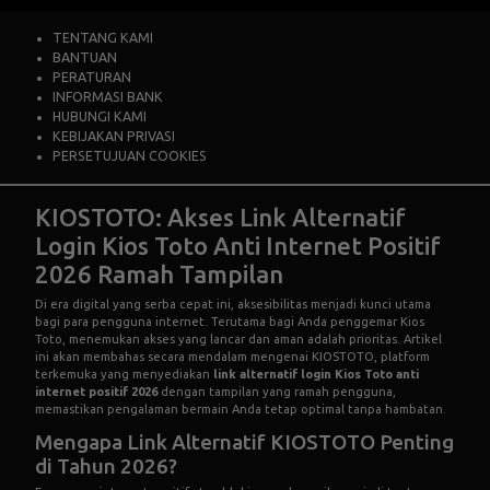
TENTANG KAMI
BANTUAN
PERATURAN
INFORMASI BANK
HUBUNGI KAMI
KEBIJAKAN PRIVASI
PERSETUJUAN COOKIES
KIOSTOTO: Akses Link Alternatif
Login Kios Toto Anti Internet Positif
2026 Ramah Tampilan
Di era digital yang serba cepat ini, aksesibilitas menjadi kunci utama
bagi para pengguna internet. Terutama bagi Anda penggemar Kios
Toto, menemukan akses yang lancar dan aman adalah prioritas. Artikel
ini akan membahas secara mendalam mengenai
KIOSTOTO
, platform
terkemuka yang menyediakan
link alternatif login Kios Toto anti
internet positif 2026
dengan tampilan yang ramah pengguna,
memastikan pengalaman bermain Anda tetap optimal tanpa hambatan.
Mengapa Link Alternatif KIOSTOTO Penting
di Tahun 2026?