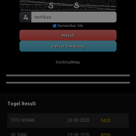
Remember Me
Masuk
Daftar Sekarang
Desktop
Wap
Togel Result
TOTO WUHAN
10-08-2026
0410
HK SIANG
10-08-2026
8556