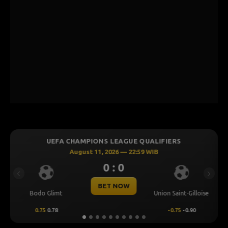
LEAGUE QUALIFIERS
UEFA CHAMPIONS LEAGU
26 — 22:59 WIB
August 11, 2026 — 2
: 0
0 : 0
Previous
Next
 NOW
BET NOW
Union Saint-Gilloise
Kairat Almaty (n)
-0.75
-0.90
0.00
0.82